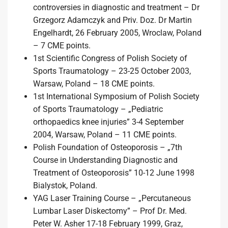
controversies in diagnostic and treatment – Dr
Grzegorz Adamczyk and Priv. Doz. Dr Martin
Engelhardt, 26 February 2005, Wroclaw, Poland
– 7 CME points.
1st Scientific Congress of Polish Society of
Sports Traumatology – 23-25 October 2003,
Warsaw, Poland – 18 CME points.
1st International Symposium of Polish Society
of Sports Traumatology – „Pediatric
orthopaedics knee injuries” 3-4 September
2004, Warsaw, Poland – 11 CME points.
Polish Foundation of Osteoporosis – „7th
Course in Understanding Diagnostic and
Treatment of Osteoporosis” 10-12 June 1998
Bialystok, Poland.
YAG Laser Training Course – „Percutaneous
Lumbar Laser Diskectomy” – Prof Dr. Med.
Peter W. Asher 17-18 February 1999, Graz,