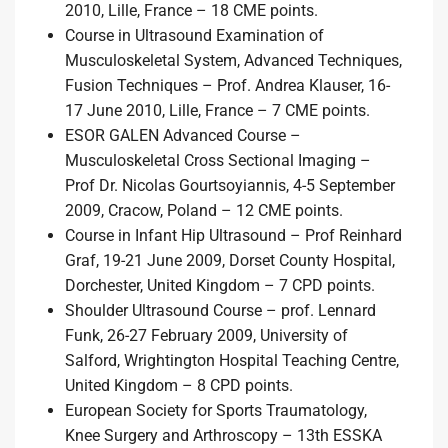
2010, Lille, France – 18 CME points.
Course in Ultrasound Examination of
Musculoskeletal System, Advanced Techniques,
Fusion Techniques – Prof. Andrea Klauser, 16-
17 June 2010, Lille, France – 7 CME points.
ESOR GALEN Advanced Course –
Musculoskeletal Cross Sectional Imaging –
Prof Dr. Nicolas Gourtsoyiannis, 4-5 September
2009, Cracow, Poland – 12 CME points.
Course in Infant Hip Ultrasound – Prof Reinhard
Graf, 19-21 June 2009, Dorset County Hospital,
Dorchester, United Kingdom – 7 CPD points.
Shoulder Ultrasound Course – prof. Lennard
Funk, 26-27 February 2009, University of
Salford, Wrightington Hospital Teaching Centre,
United Kingdom – 8 CPD points.
European Society for Sports Traumatology,
Knee Surgery and Arthroscopy – 13th ESSKA