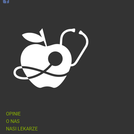
OPINIE
O NAS
NASI LEKARZE