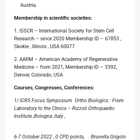
Austria
Membership in scientific societies:
1. ISSCR – International Society for Stem Cell
Research – since 2020 Membership ID – 67853 ,
Skokie , Illinois , USA 60077
2. AARM – American Academy of Regenerative
Medicine – from 2021, Membership ID – 3392,
Denver, Colorado, USA
Courses, Congresses, Conferences:
1/.ICRS Focus Symposium Ortho Biologics : From
Laboratory to the Clinics – Rizzoli Orthopaedic
Institute ,Bologna ,Italy ,
6-7 October 2022 , 0 CPD points, Brunella Grigolo