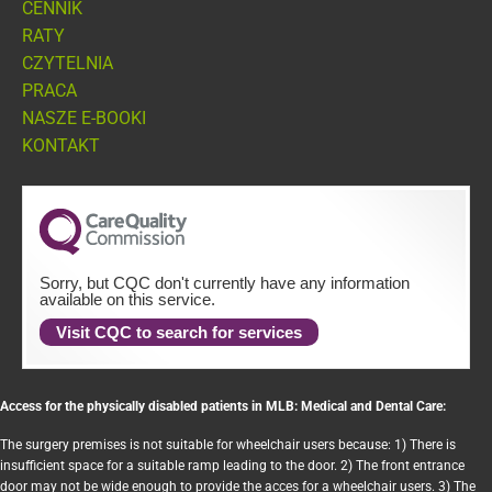
CENNIK
RATY
CZYTELNIA
PRACA
NASZE E-BOOKI
KONTAKT
Sorry, but CQC don't currently have any information
available on this service.
Visit CQC to search for services
Access for the physically disabled patients in MLB: Medical and Dental Care:
The surgery premises is not suitable for wheelchair users because: 1) There is
insufficient space for a suitable ramp leading to the door. 2) The front entrance
door may not be wide enough to provide the acces for a wheelchair users. 3) The