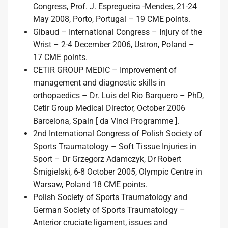
Congress, Prof. J. Espregueira -Mendes, 21-24
May 2008, Porto, Portugal – 19 CME points.
Gibaud – International Congress – Injury of the
Wrist – 2-4 December 2006, Ustron, Poland –
17 CME points.
CETIR GROUP MEDIC – Improvement of
management and diagnostic skills in
orthopaedics – Dr. Luis del Rio Barquero – PhD,
Cetir Group Medical Director, October 2006
Barcelona, Spain [ da Vinci Programme ].
2nd International Congress of Polish Society of
Sports Traumatology – Soft Tissue Injuries in
Sport – Dr Grzegorz Adamczyk, Dr Robert
Śmigielski, 6-8 October 2005, Olympic Centre in
Warsaw, Poland 18 CME points.
Polish Society of Sports Traumatology and
German Society of Sports Traumatology –
Anterior cruciate ligament, issues and