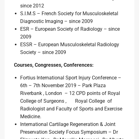
since 2012
S.I.M.S – French Society for Musculoskeletal
Diagnostic Imaging – since 2009
ESR – European Society of Radiology – since
2009
ESSR – European Musculoskeletal Radiology
Society – since 2009
Courses, Congresses, Conferences:
Fortius International Sport Injury Conference –
6th – 7th November 2019 – Park Plaza
Riverbank , London – 12 CPD points of Royal
College of Surgeons , Royal College of
Radiologist and Faculty of Sports and Exercise
Medicine.
International Cartilage Regeneration & Joint
Preservation Society Focus Symposium – Dr