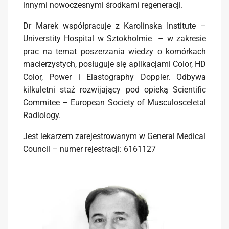
innymi nowoczesnymi środkami regeneracji.
Dr Marek współpracuje z Karolinska Institute –
Universtity Hospital w Sztokholmie – w zakresie
prac na temat poszerzania wiedzy o komórkach
macierzystych, posługuje się aplikacjami Color, HD
Color, Power i Elastography Doppler. Odbywa
kilkuletni staż rozwijający pod opieką Scientific
Commitee – European Society of Musculosceletal
Radiology.
Jest lekarzem zarejestrowanym w General Medical
Council – numer rejestracji: 6161127