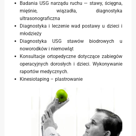
Badania USG narządu ruchu — stawy, ścięgna,
mięśnie, wiązadła, diagnostyka
ultrasonograficzna
Diagnostyka i leczenie wad postawy u dzieci i
młodzieży
Diagnostyka USG stawów biodrowych u
noworodków i niemowląt
Konsultacje ortopedyczne dotyczące zabiegów
operacyjnych dorosłych i dzieci. Wykonywanie
raportów medycznych.
Kinesiotaping – plastrowanie