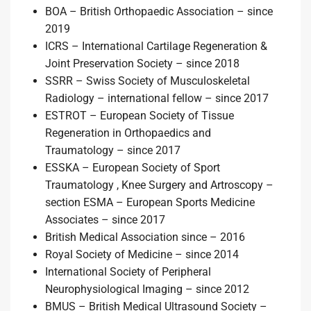
BOA – British Orthopaedic Association – since
2019
ICRS – International Cartilage Regeneration &
Joint Preservation Society – since 2018
SSRR – Swiss Society of Musculoskeletal
Radiology – international fellow – since 2017
ESTROT – European Society of Tissue
Regeneration in Orthopaedics and
Traumatology – since 2017
ESSKA – European Society of Sport
Traumatology , Knee Surgery and Artroscopy –
section ESMA – European Sports Medicine
Associates – since 2017
British Medical Association since – 2016
Royal Society of Medicine – since 2014
International Society of Peripheral
Neurophysiological Imaging – since 2012
BMUS – British Medical Ultrasound Society –