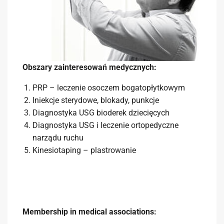
Obszary zainteresowań medycznych:
PRP – leczenie osoczem bogatopłytkowym
Iniekcje sterydowe, blokady, punkcje
Diagnostyka USG bioderek dziecięcych
Diagnostyka USG i leczenie ortopedyczne
narządu ruchu
Kinesiotaping – plastrowanie
Membership in medical associations: