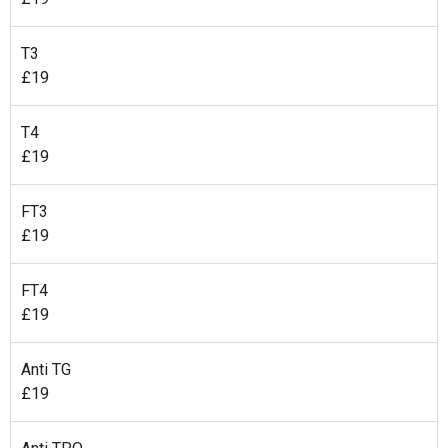
T3
£19
T4
£19
FT3
£19
FT4
£19
Anti TG
£19